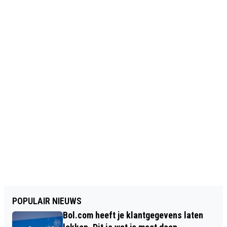
POPULAIR NIEUWS
Bol.com heeft je klantgegevens laten