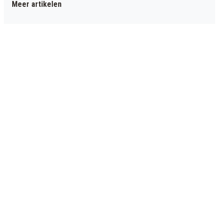
Meer artikelen