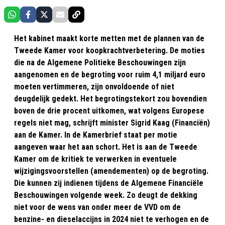
Het kabinet maakt korte metten met de plannen van de
Tweede Kamer voor koopkrachtverbetering. De moties
die na de Algemene Politieke Beschouwingen zijn
aangenomen en de begroting voor ruim 4,1 miljard euro
moeten vertimmeren, zijn onvoldoende of niet
deugdelijk gedekt. Het begrotingstekort zou bovendien
boven de drie procent uitkomen, wat volgens Europese
regels niet mag, schrijft minister Sigrid Kaag (Financiën)
aan de Kamer. In de Kamerbrief staat per motie
aangeven waar het aan schort. Het is aan de Tweede
Kamer om de kritiek te verwerken in eventuele
wijzigingsvoorstellen (amendementen) op de begroting.
Die kunnen zij indienen tijdens de Algemene Financiële
Beschouwingen volgende week. Zo deugt de dekking
niet voor de wens van onder meer de VVD om de
benzine- en dieselaccijns in 2024 niet te verhogen en de