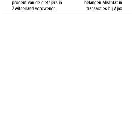
procent van de gletsjers in
belangen Mislintat in
Zwitserland verdwenen
transacties bij Ajax