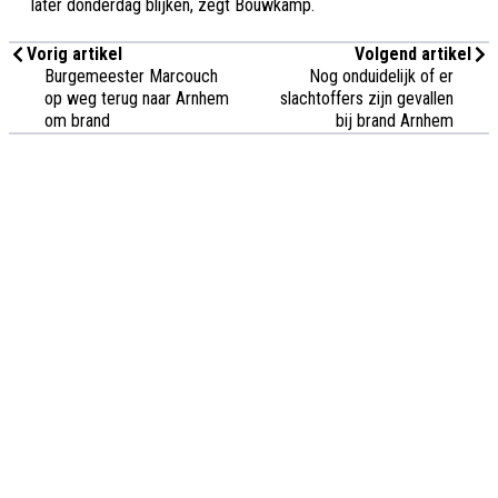
later donderdag blijken, zegt Bouwkamp.
Vorig artikel
Volgend artikel
Burgemeester Marcouch
Nog onduidelijk of er
op weg terug naar Arnhem
slachtoffers zijn gevallen
om brand
bij brand Arnhem