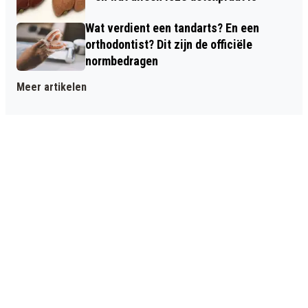
Wat verdient een tandarts? En een
orthodontist? Dit zijn de officiële
normbedragen
Meer artikelen