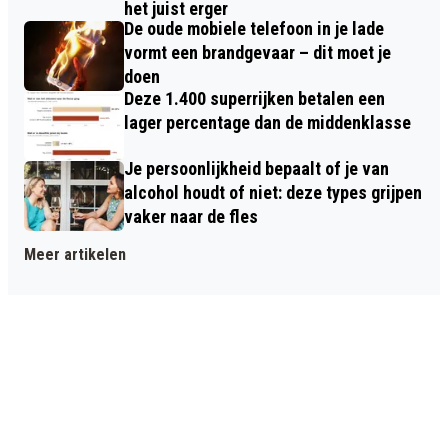
het juist erger
De oude mobiele telefoon in je lade
vormt een brandgevaar – dit moet je
doen
Deze 1.400 superrijken betalen een
lager percentage dan de middenklasse
Je persoonlijkheid bepaalt of je van
alcohol houdt of niet: deze types grijpen
vaker naar de fles
Meer artikelen