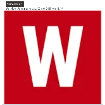
Samenleving
door
Admin
zaterdag, 02 mei 2015 om 13:15