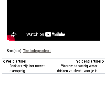
Bron(nen):
The Independent
Vorig artikel
Volgend artikel
Bankiers zijn het meest
Waarom te weinig water
overspelig
drinken zo slecht voor je is