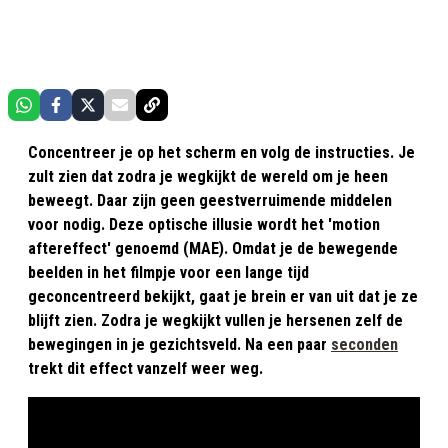
Concentreer je op het scherm en volg de instructies. Je
zult zien dat zodra je wegkijkt de wereld om je heen
beweegt. Daar zijn geen geestverruimende middelen
voor nodig. Deze optische illusie wordt het 'motion
aftereffect' genoemd (MAE). Omdat je de bewegende
beelden in het filmpje voor een lange tijd
geconcentreerd bekijkt, gaat je brein er van uit dat je ze
blijft zien. Zodra je wegkijkt vullen je hersenen zelf de
bewegingen in je gezichtsveld. Na een paar
seconden
trekt dit effect vanzelf weer weg.