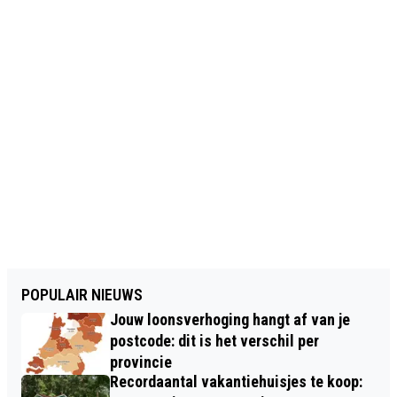
POPULAIR NIEUWS
Jouw loonsverhoging hangt af van je
postcode: dit is het verschil per
provincie
Recordaantal vakantiehuisjes te koop: