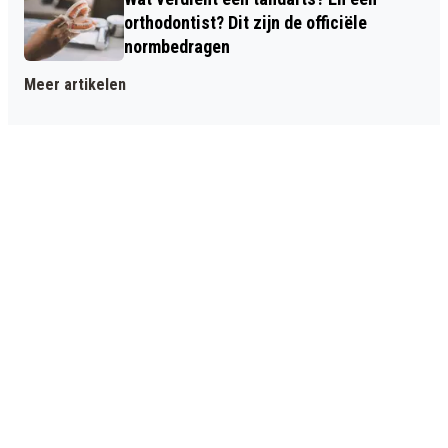
orthodontist? Dit zijn de officiële
normbedragen
Meer artikelen