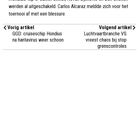
werden al uitgeschakeld. Carlos Alcaraz meldde zich voor het
toernooi af met een blessure.
Vorig artikel
Volgend artikel
GGD: cruiseschip Hondius
Luchtvaartbranche VS
na hantavirus weer schoon
vreest chaos bij stop
grenscontroles