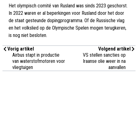
Het olympisch comité van Rusland was sinds 2023 geschorst.
In 2022 waren er al beperkingen voor Rusland door het door
de staat gesteunde dopingprogramma. Of de Russische vlag
en het volkslied op de Olympische Spelen mogen terugkeren,
is nog niet besloten.
Vorig artikel
Volgend artikel
Airbus stapt in productie
VS stellen sancties op
van waterstofmotoren voor
Iraanse olie weer in na
vliegtuigen
aanvallen