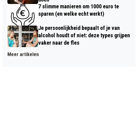
7 slimme manieren om 1000 euro te
sparen (en welke echt werkt)
Je persoonlijkheid bepaalt of je van
alcohol houdt of niet: deze types grijpen
vaker naar de fles
Meer artikelen