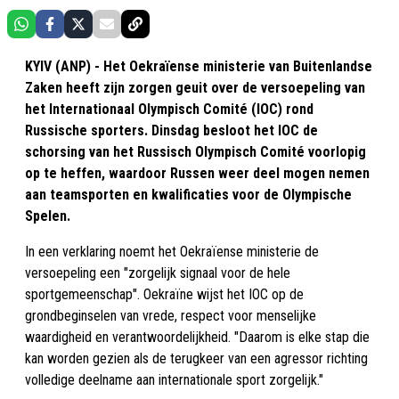
KYIV (ANP) - Het Oekraïense ministerie van Buitenlandse
Zaken heeft zijn zorgen geuit over de versoepeling van
het Internationaal Olympisch Comité (IOC) rond
Russische sporters. Dinsdag besloot het IOC de
schorsing van het Russisch Olympisch Comité voorlopig
op te heffen, waardoor Russen weer deel mogen nemen
aan teamsporten en kwalificaties voor de Olympische
Spelen.
In een verklaring noemt het Oekraïense ministerie de
versoepeling een "zorgelijk signaal voor de hele
sportgemeenschap". Oekraïne wijst het IOC op de
grondbeginselen van vrede, respect voor menselijke
waardigheid en verantwoordelijkheid. "Daarom is elke stap die
kan worden gezien als de terugkeer van een agressor richting
volledige deelname aan internationale sport zorgelijk."