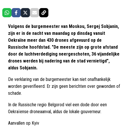
Volgens de burgemeester van Moskou, Sergej Sobjanin,
zijn er in de nacht van maandag op dinsdag vanuit
Oekraïne meer dan 430 drones afgevuurd op de
Russische hoofdstad. "De meeste zijn op grote afstand
door de luchtverdediging neergeschoten, 36 vijandelijke
drones werden bij nadering van de stad vernietigd",
aldus Sobjanin.
De verklaring van de burgemeester kan niet onafhankelijk
worden geverifieerd. Er zijn geen berichten over gewonden of
schade.
In de Russische regio Belgorod viel een dode door een
Oekraïense droneaanval, aldus de lokale gouverneur.
Aanvallen op Kyiv