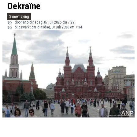
Oekraïne
Samenleving
door
anp
dinsdag, 07 juli 2026 om 7:29
bijgewerkt om
dinsdag, 07 juli 2026 om 7:34