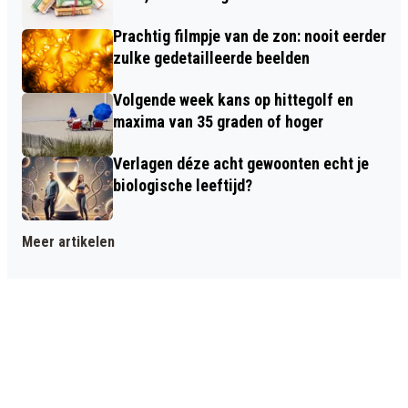
Prachtig filmpje van de zon: nooit eerder
zulke gedetailleerde beelden
Volgende week kans op hittegolf en
maxima van 35 graden of hoger
Verlagen déze acht gewoonten echt je
biologische leeftijd?
Meer artikelen