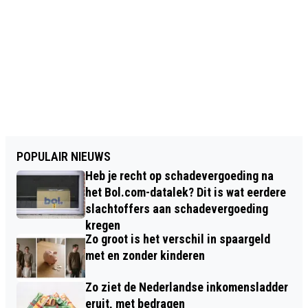
POPULAIR NIEUWS
Heb je recht op schadevergoeding na
het Bol.com-datalek? Dit is wat eerdere
slachtoffers aan schadevergoeding
kregen
Zo groot is het verschil in spaargeld
met en zonder kinderen
Zo ziet de Nederlandse inkomensladder
eruit, met bedragen