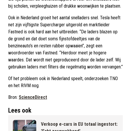
bij scholen, verpleeghuizen of drukke woonwijken te plaatsen.
Ook in Nederland groeit het aantal snelladers snel. Tesla heeft
net zijn vijftigste Supercharger uitgerold en marktleider
Fastned is ook hard aan het uitbreiden. “De laders blazen op
de grond en dat doet soms fijnstofdeeltjes van de
benzineauto’s en resten rubber opwaaien”, zegt een
woordvoerder van Fastned. “Hierdoor meet je hogere
waardes. Dat wordt niet geproduceerd door de lader zelf. Wij
gebruiken laders met filters die regelmatig worden vervangen.”
Of het probleem ook in Nederland speelt, onderzoeken TNO
en het RIVM nog.
Bron:
ScienceDirect
Lees ook
Verkoop e-cars in EU totaal ingestort: