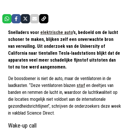
Snelladers voor
elektrische auto
’s, bedoeld om de lucht
schoner te maken, blijken zelf een onverwachte bron
van vervuiling. Uit onderzoek van de University of
California naar tientallen Tesla-laadstations blijkt dat de
apparaten veel meer schadelijke fijnstof uitstoten dan
tot nu toe werd aangenomen.
De boosdoener is niet de auto, maar de ventilatoren in de
laadkasten. “Deze ventilatoren blazen
stof
en deeltjes van
banden en remmen de lucht in, waardoor de luchtkwaliteit op
die locaties mogelijk niet voldoet aan de internationale
gezondheidsrichtlijnen”, schrijven de onderzoekers deze week
in vakblad Science Direct.
Wake-up call