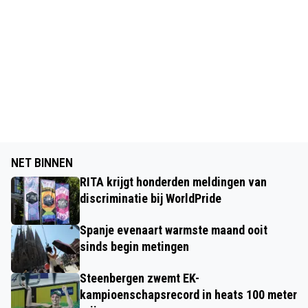
NET BINNEN
RITA krijgt honderden meldingen van
discriminatie bij WorldPride
Spanje evenaart warmste maand ooit
sinds begin metingen
Steenbergen zwemt EK-
kampioenschapsrecord in heats 100 meter