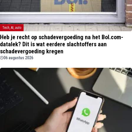
Tech, AI, auto
Heb je recht op schadevergoeding na het Bol.com-
datalek? Dit is wat eerdere slachtoffers aan
schadevergoeding kregen
06 augustus 2026