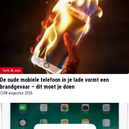
Tech, AI, auto
De oude mobiele telefoon in je lade vormt een
brandgevaar – dit moet je doen
08 augustus 2026