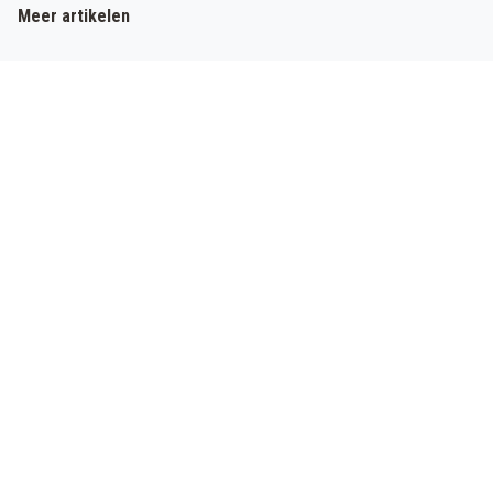
Meer artikelen