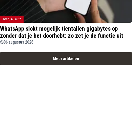
Tech, AI, auto
WhatsApp slokt mogelijk tientallen gigabytes op
zonder dat je het doorhebt: zo zet je de functie uit
06 augustus 2026
Meer artikelen