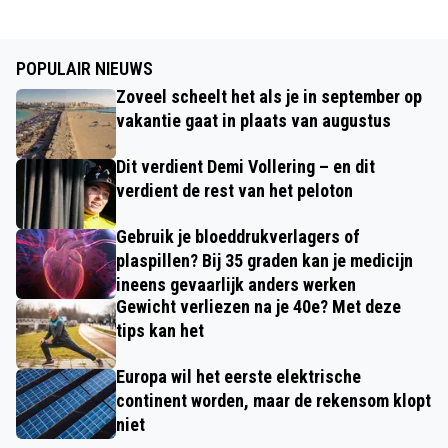
POPULAIR NIEUWS
Zoveel scheelt het als je in september op
vakantie gaat in plaats van augustus
Dit verdient Demi Vollering – en dit
verdient de rest van het peloton
Gebruik je bloeddrukverlagers of
plaspillen? Bij 35 graden kan je medicijn
ineens gevaarlijk anders werken
Gewicht verliezen na je 40e? Met deze
tips kan het
Europa wil het eerste elektrische
continent worden, maar de rekensom klopt
niet