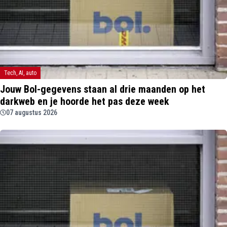
Tech, AI, auto
Jouw Bol-gegevens staan al drie maanden op het
darkweb en je hoorde het pas deze week
07 augustus 2026