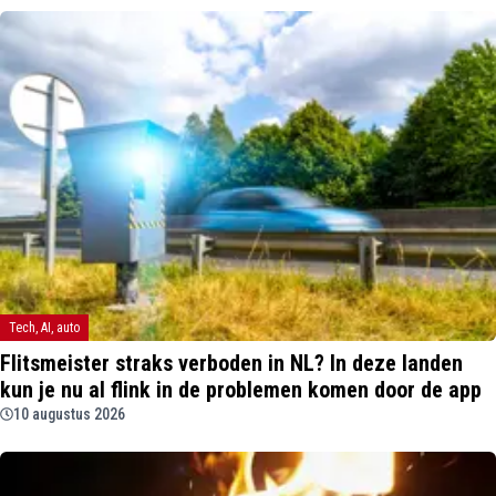
Tech, AI, auto
Flitsmeister straks verboden in NL? In deze landen
kun je nu al flink in de problemen komen door de app
10 augustus 2026