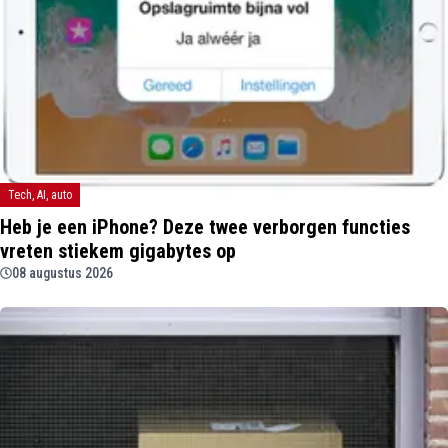
Tech, AI, auto
Heb je een iPhone? Deze twee verborgen functies
vreten stiekem gigabytes op
08 augustus 2026