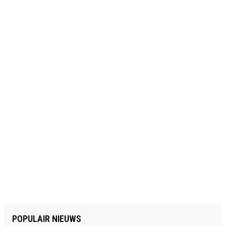
POPULAIR NIEUWS