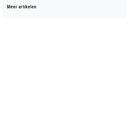
Meer artikelen