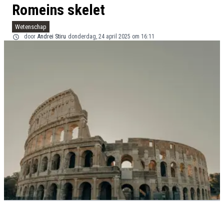
Romeins skelet
Wetenschap
door
Andrei Stiru
donderdag, 24 april 2025 om 16:11