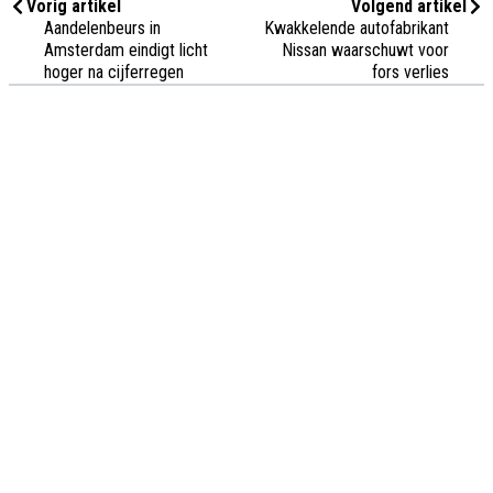
Vorig artikel
Volgend artikel
Aandelenbeurs in
Kwakkelende autofabrikant
Amsterdam eindigt licht
Nissan waarschuwt voor
hoger na cijferregen
fors verlies