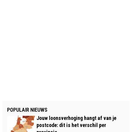
POPULAIR NIEUWS
Jouw loonsverhoging hangt af van je
postcode: dit is het verschil per