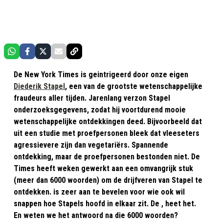
De New York Times is geintrigeerd door onze eigen
Diederik Stapel
, een van de grootste wetenschappelijke
fraudeurs aller tijden. Jarenlang verzon Stapel
onderzoeksgegevens, zodat hij voortdurend mooie
wetenschappelijke ontdekkingen deed. Bijvoorbeeld dat
uit een studie met proefpersonen bleek dat vleeseters
agressievere zijn dan vegetariërs. Spannende
ontdekking, maar de proefpersonen bestonden niet. De
Times heeft weken gewerkt aan een omvangrijk stuk
(meer dan 6000 woorden) om de drijfveren van Stapel te
ontdekken. is zeer aan te bevelen voor wie ook wil
snappen hoe Stapels hoofd in elkaar zit. De , heet het.
En weten we het antwoord na die 6000 woorden?