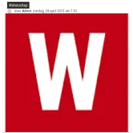
Wetenschap
door
Admin
zondag, 28 april 2013 om 7:53