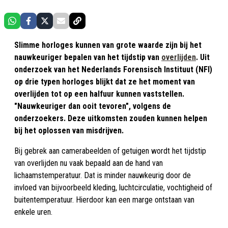
Slimme horloges kunnen van grote waarde zijn bij het
nauwkeuriger bepalen van het tijdstip van
overlijden
. Uit
onderzoek van het Nederlands Forensisch Instituut (NFI)
op drie typen horloges blijkt dat ze het moment van
overlijden tot op een halfuur kunnen vaststellen.
"Nauwkeuriger dan ooit tevoren", volgens de
onderzoekers. Deze uitkomsten zouden kunnen helpen
bij het oplossen van misdrijven.
Bij gebrek aan camerabeelden of getuigen wordt het tijdstip
van overlijden nu vaak bepaald aan de hand van
lichaamstemperatuur. Dat is minder nauwkeurig door de
invloed van bijvoorbeeld kleding, luchtcirculatie, vochtigheid of
buitentemperatuur. Hierdoor kan een marge ontstaan van
enkele uren.