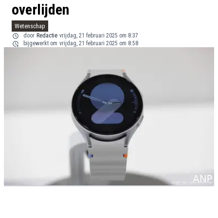
overlijden
Wetenschap
door
Redactie
vrijdag, 21 februari 2025 om 8:37
bijgewerkt om
vrijdag, 21 februari 2025 om 8:58