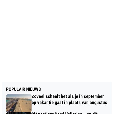
POPULAIR NIEUWS
Zoveel scheelt het als je in september
op vakantie gaat in plaats van augustus