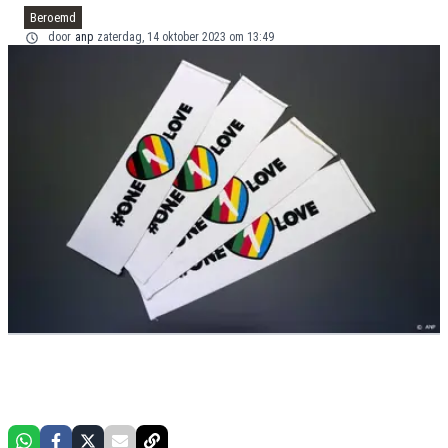
Beroemd
door
anp
zaterdag, 14 oktober 2023 om 13:49