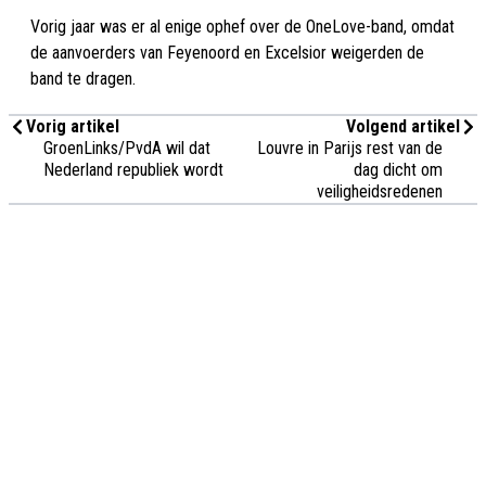
Vorig jaar was er al enige ophef over de OneLove-band, omdat
de aanvoerders van Feyenoord en Excelsior weigerden de
band te dragen.
Vorig artikel
Volgend artikel
GroenLinks/PvdA wil dat
Louvre in Parijs rest van de
Nederland republiek wordt
dag dicht om
veiligheidsredenen