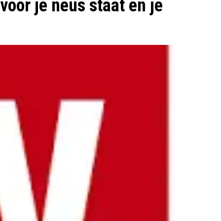
voor je neus staat en je