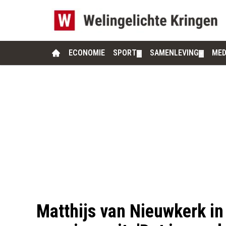
ECONOMIE
SPORT
SAMENLEVING
MED
▼
▼
Matthijs van Nieuwkerk in