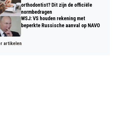
orthodontist? Dit zijn de officiële
normbedragen
WSJ: VS houden rekening met
beperkte Russische aanval op NAVO
r artikelen