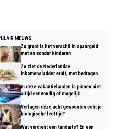
ULAIR NIEUWS
Zo groot is het verschil in spaargeld
met en zonder kinderen
Zo ziet de Nederlandse
inkomensladder eruit, met bedragen
In deze vakantielanden is pinnen niet
altijd eenvoudig of mogelijk
Verlagen déze acht gewoonten echt je
biologische leeftijd?
Wat verdient een tandarts? En een