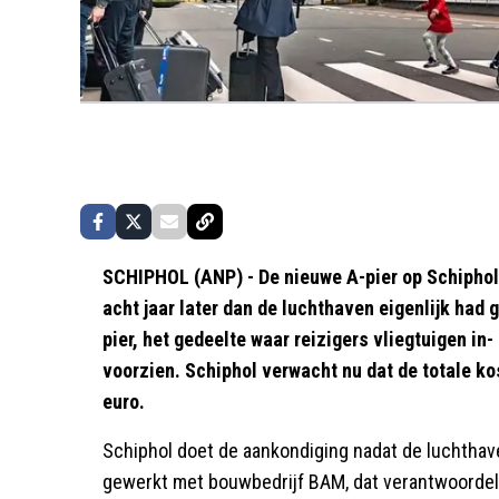
SCHIPHOL (ANP) - De nieuwe A-pier op Schiphol 
acht jaar later dan de luchthaven eigenlijk had 
pier, het gedeelte waar reizigers vliegtuigen in-
voorzien. Schiphol verwacht nu dat de totale kost
euro.
Schiphol doet de aankondiging nadat de luchthav
gewerkt met bouwbedrijf BAM, dat verantwoordelij