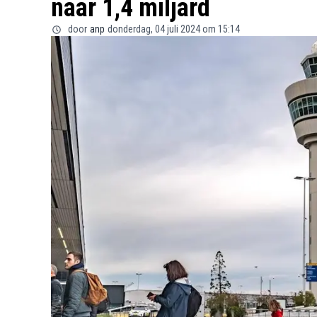
naar 1,4 miljard
door
anp
donderdag, 04 juli 2024 om 15:14