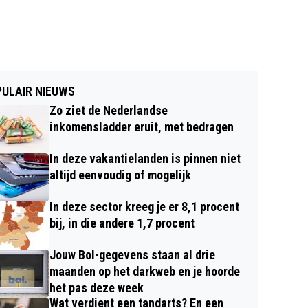
ULAIR NIEUWS
Zo ziet de Nederlandse
inkomensladder eruit, met bedragen
In deze vakantielanden is pinnen niet
altijd eenvoudig of mogelijk
In deze sector kreeg je er 8,1 procent
bij, in die andere 1,7 procent
Jouw Bol-gegevens staan al drie
maanden op het darkweb en je hoorde
het pas deze week
Wat verdient een tandarts? En een