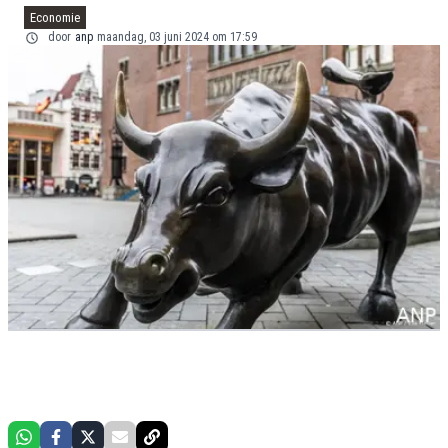
Economie
door
anp
maandag, 03 juni 2024 om 17:59