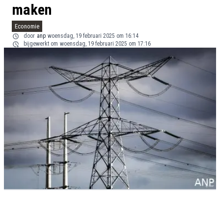
maken
Economie
door
anp
woensdag, 19 februari 2025 om 16:14
bijgewerkt om
woensdag, 19 februari 2025 om 17:16