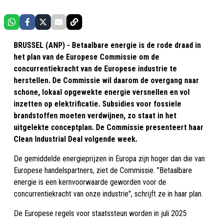
BRUSSEL (ANP) - Betaalbare energie is de rode draad in
het plan van de Europese Commissie om de
concurrentiekracht van de Europese industrie te
herstellen. De Commissie wil daarom de overgang naar
schone, lokaal opgewekte energie versnellen en vol
inzetten op elektrificatie. Subsidies voor fossiele
brandstoffen moeten verdwijnen, zo staat in het
uitgelekte conceptplan. De Commissie presenteert haar
Clean Industrial Deal volgende week.
De gemiddelde energieprijzen in Europa zijn hoger dan die van
Europese handelspartners, ziet de Commissie. "Betaalbare
energie is een kernvoorwaarde geworden voor de
concurrentiekracht van onze industrie", schrijft ze in haar plan.
De Europese regels voor staatssteun worden in juli 2025