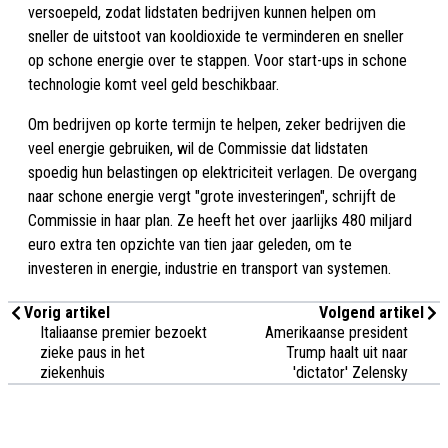
versoepeld, zodat lidstaten bedrijven kunnen helpen om
sneller de uitstoot van kooldioxide te verminderen en sneller
op schone energie over te stappen. Voor start-ups in schone
technologie komt veel geld beschikbaar.
Om bedrijven op korte termijn te helpen, zeker bedrijven die
veel energie gebruiken, wil de Commissie dat lidstaten
spoedig hun belastingen op elektriciteit verlagen. De overgang
naar schone energie vergt "grote investeringen", schrijft de
Commissie in haar plan. Ze heeft het over jaarlijks 480 miljard
euro extra ten opzichte van tien jaar geleden, om te
investeren in energie, industrie en transport van systemen.
Vorig artikel
Volgend artikel
Italiaanse premier bezoekt
Amerikaanse president
zieke paus in het
Trump haalt uit naar
ziekenhuis
'dictator' Zelensky