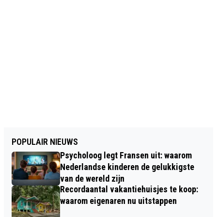
POPULAIR NIEUWS
Psycholoog legt Fransen uit: waarom
Nederlandse kinderen de gelukkigste
van de wereld zijn
Recordaantal vakantiehuisjes te koop:
waarom eigenaren nu uitstappen