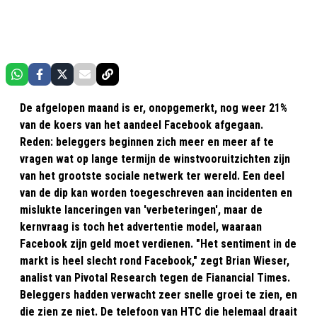
De afgelopen maand is er, onopgemerkt, nog weer 21%
van de koers van het aandeel Facebook afgegaan.
Reden: beleggers beginnen zich meer en meer af te
vragen wat op lange termijn de winstvooruitzichten zijn
van het grootste sociale netwerk ter wereld. Een deel
van de dip kan worden toegeschreven aan incidenten en
mislukte lanceringen van 'verbeteringen', maar de
kernvraag is toch het advertentie model, waaraan
Facebook zijn geld moet verdienen. "Het sentiment in de
markt is heel slecht rond Facebook," zegt Brian Wieser,
analist van Pivotal Research tegen de Fianancial Times.
Beleggers hadden verwacht zeer snelle groei te zien, en
die zien ze niet. De telefoon van HTC die helemaal draait