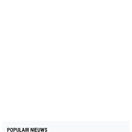
POPULAIR NIEUWS