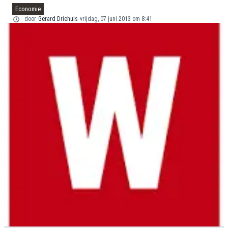
Economie
door
Gerard Driehuis
vrijdag, 07 juni 2013 om 8:41