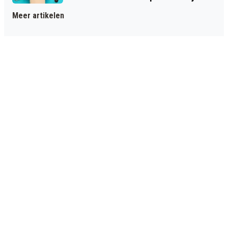
Meer artikelen