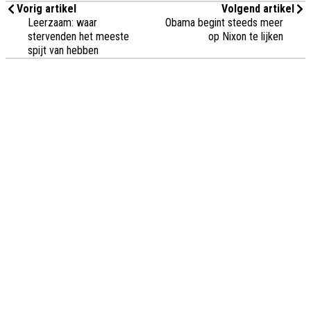
Vorig artikel
Volgend artikel
Leerzaam: waar
Obama begint steeds meer
stervenden het meeste
op Nixon te lijken
spijt van hebben