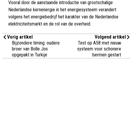
Vooral door de aanstaande introductie van grootschalige
Nederlandse kernenergie in het energiesysteem verandert
volgens het energiebedrijf het karakter van de Nederlandse
elektriciteitsmarkt en de rol van de overheid.
Vorig artikel
Volgend artikel
Bijzondere timing: oudere
Test op A58 met nieuw
broer van Bolle Jos
systeem voor schonere
opgepakt in Turkije
bermen gestart