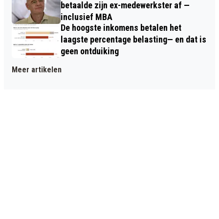
betaalde zijn ex-medewerkster af —
inclusief MBA
De hoogste inkomens betalen het
laagste percentage belasting— en dat is
geen ontduiking
Meer artikelen