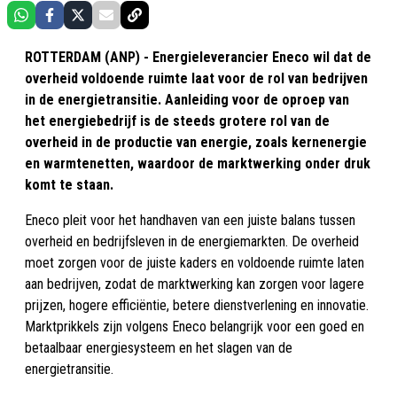
ROTTERDAM (ANP) - Energieleverancier Eneco wil dat de
overheid voldoende ruimte laat voor de rol van bedrijven
in de energietransitie. Aanleiding voor de oproep van
het energiebedrijf is de steeds grotere rol van de
overheid in de productie van energie, zoals kernenergie
en warmtenetten, waardoor de marktwerking onder druk
komt te staan.
Eneco pleit voor het handhaven van een juiste balans tussen
overheid en bedrijfsleven in de energiemarkten. De overheid
moet zorgen voor de juiste kaders en voldoende ruimte laten
aan bedrijven, zodat de marktwerking kan zorgen voor lagere
prijzen, hogere efficiëntie, betere dienstverlening en innovatie.
Marktprikkels zijn volgens Eneco belangrijk voor een goed en
betaalbaar energiesysteem en het slagen van de
energietransitie.