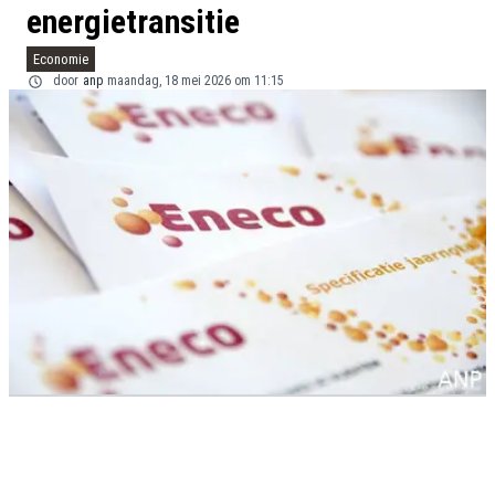
energietransitie
Economie
door
anp
maandag, 18 mei 2026 om 11:15