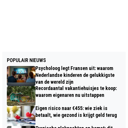
POPULAIR NIEUWS
Psycholoog legt Fransen uit: waarom
Nederlandse kinderen de gelukkigste
van de wereld zijn
Recordaantal vakantiehuisjes te koop:
waarom eigenaren nu uitstappen
Eigen risico naar €455: wie ziek is
betaalt, wie gezond is krijgt geld terug