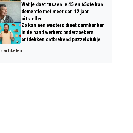
Wat je doet tussen je 45 en 65ste kan
dementie met meer dan 12 jaar
uitstellen
Zo kan een westers dieet darmkanker
in de hand werken: onderzoekers
ontdekken ontbrekend puzzelstukje
r artikelen