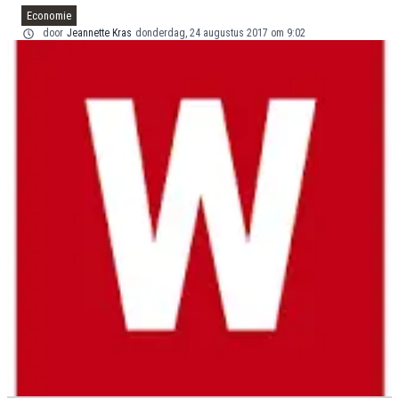
Economie
door
Jeannette Kras
donderdag, 24 augustus 2017 om 9:02