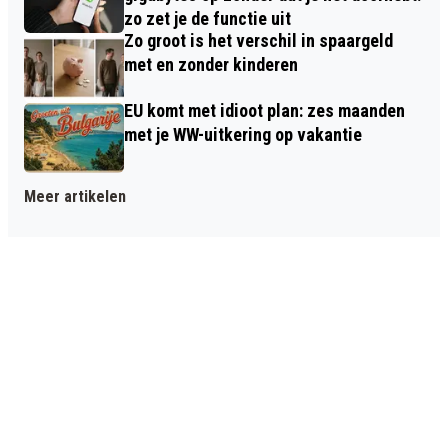
zo zet je de functie uit
Zo groot is het verschil in spaargeld
met en zonder kinderen
EU komt met idioot plan: zes maanden
met je WW-uitkering op vakantie
Meer artikelen