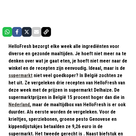
HelloFresh bezorgt elke week alle ingrediënten voor
diverse en gezonde maaltijden. Je hoeft niet meer na te
denken over wat je gaat eten, je hoeft niet meer naar de
winkel en de recepten zijn eenvoudig. Ideaal, maar is de
supermarkt
niet veel goedkoper? In België zochten ze
het uit. Ze vergeleken drie recepten van HelloFresh van
deze week met de prijzen in supermarkt Delhaize. De
supermarktprijzen in België 15 procent hoger dan die in
Nederland
, maar de maaltijdbox van HelloFresh is er ook
duurder. Als eerste worden de vergeleken. Voor de
krieltjes, sperziebonen, groene pesto Genovese en
kippendijstukjes betaalden ze 9,26 euro in de
supermarkt. Het tweede gerecht is . Naast biefstuk en