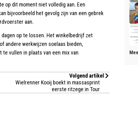
te op dit moment niet volledig aan. Een
kan bijvoorbeeld het gevolg zijn van een gebrek
rdvoerster aan.
agen op te lossen. Het winkelbedrijf zet
of andere werkwijzen soelaas bieden,
 te vullen in plaats van een mix van
Mee
Volgend artikel
Wielrenner Kooij boekt in massasprint
eerste ritzege in Tour