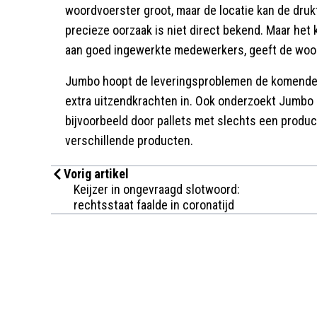
woordvoerster groot, maar de locatie kan de druk
precieze oorzaak is niet direct bekend. Maar het 
aan goed ingewerkte medewerkers, geeft de woo
Jumbo hoopt de leveringsproblemen de komende d
extra uitzendkrachten in. Ook onderzoekt Jumbo 
bijvoorbeeld door pallets met slechts een product
verschillende producten.
Vorig artikel
Keijzer in ongevraagd slotwoord:
rechtsstaat faalde in coronatijd