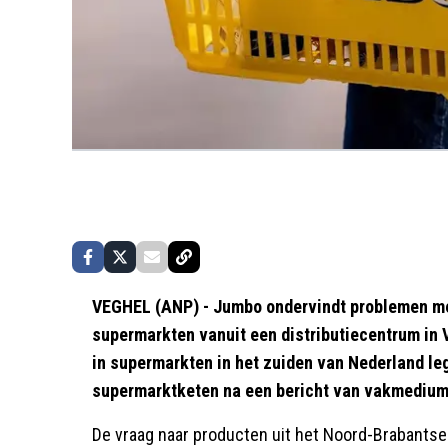
VEGHEL (ANP) - Jumbo ondervindt problemen me
supermarkten vanuit een distributiecentrum in 
in supermarkten in het zuiden van Nederland leg
supermarktketen na een bericht van vakmedium 
De vraag naar producten uit het Noord-Brabantse