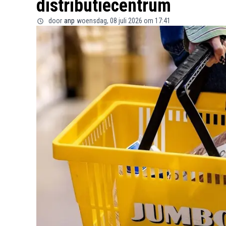
distributiecentrum
door
anp
woensdag, 08 juli 2026 om 17:41