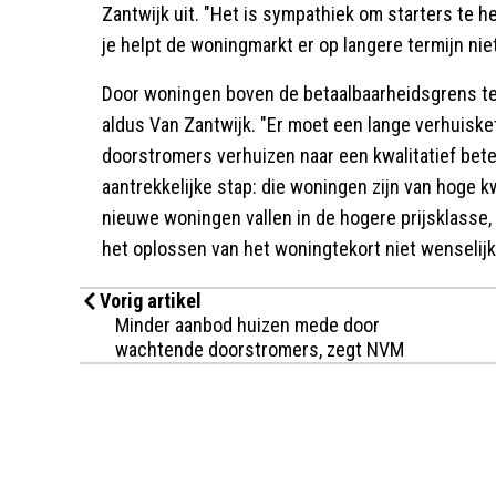
Zantwijk uit. "Het is sympathiek om starters te hel
je helpt de woningmarkt er op langere termijn nie
Door woningen boven de betaalbaarheidsgrens te
aldus Van Zantwijk. "Er moet een lange verhuisk
doorstromers verhuizen naar een kwalitatief bet
aantrekkelijke stap: die woningen zijn van hoge k
nieuwe woningen vallen in de hogere prijsklasse,
het oplossen van het woningtekort niet wenselijk 
Vorig artikel
Minder aanbod huizen mede door
wachtende doorstromers, zegt NVM