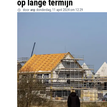
op lange termijn
door
anp
donderdag, 11 april 2024 om 12:29