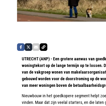
UTRECHT (ANP) - Een grotere aanwas van goedk
woningtekort op de lange termijn op te lossen. D
van de vakgroep wonen van makelaarsorganisat
gebouwd worden voor de doorstroming op de wo
van meer woningen boven de betaalbaarheidsgren
Nieuwbouw in het goedkopere segment helpt zoe
vinden. Maar dat zijn veelal starters, en die lat