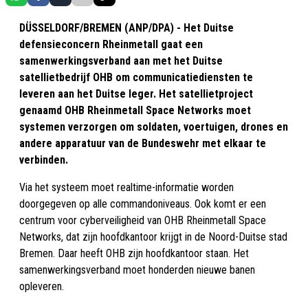
DÜSSELDORF/BREMEN (ANP/DPA) - Het Duitse
defensieconcern Rheinmetall gaat een
samenwerkingsverband aan met het Duitse
satellietbedrijf OHB om communicatiediensten te
leveren aan het Duitse leger. Het satellietproject
genaamd OHB Rheinmetall Space Networks moet
systemen verzorgen om soldaten, voertuigen, drones en
andere apparatuur van de Bundeswehr met elkaar te
verbinden.
Via het systeem moet realtime-informatie worden
doorgegeven op alle commandoniveaus. Ook komt er een
centrum voor cyberveiligheid van OHB Rheinmetall Space
Networks, dat zijn hoofdkantoor krijgt in de Noord-Duitse stad
Bremen. Daar heeft OHB zijn hoofdkantoor staan. Het
samenwerkingsverband moet honderden nieuwe banen
opleveren.