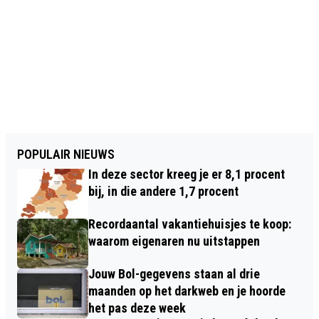
POPULAIR NIEUWS
In deze sector kreeg je er 8,1 procent
bij, in die andere 1,7 procent
Recordaantal vakantiehuisjes te koop:
waarom eigenaren nu uitstappen
Jouw Bol-gegevens staan al drie
maanden op het darkweb en je hoorde
het pas deze week