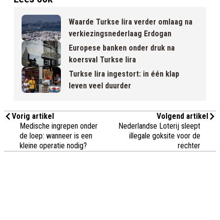
Waarde Turkse lira verder omlaag na
verkiezingsnederlaag Erdogan
Europese banken onder druk na
koersval Turkse lira
Turkse lira ingestort: in één klap
leven veel duurder
Vorig artikel
Volgend artikel
Medische ingrepen onder
Nederlandse Loterij sleept
de loep: wanneer is een
illegale goksite voor de
kleine operatie nodig?
rechter