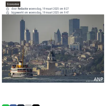
Economie
door
Redactie
woensdag, 19 maart 2025 om 8:27
bijgewerkt om
woensdag, 19 maart 2025 om 9:47