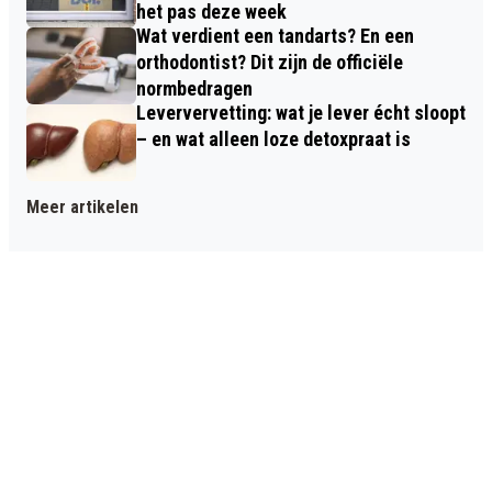
het pas deze week
Wat verdient een tandarts? En een
orthodontist? Dit zijn de officiële
normbedragen
Leververvetting: wat je lever écht sloopt
– en wat alleen loze detoxpraat is
Meer artikelen