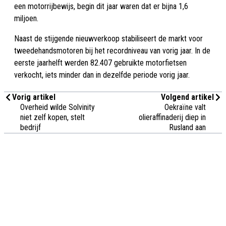
een motorrijbewijs, begin dit jaar waren dat er bijna 1,6
miljoen.
Naast de stijgende nieuwverkoop stabiliseert de markt voor
tweedehandsmotoren bij het recordniveau van vorig jaar. In de
eerste jaarhelft werden 82.407 gebruikte motorfietsen
verkocht, iets minder dan in dezelfde periode vorig jaar.
Vorig artikel
Volgend artikel
Overheid wilde Solvinity
Oekraïne valt
niet zelf kopen, stelt
olieraffinaderij diep in
bedrijf
Rusland aan