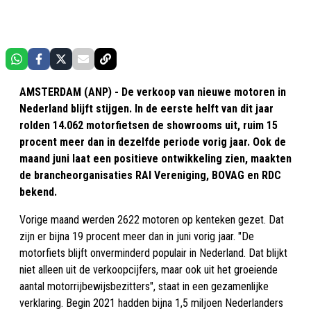
AMSTERDAM (ANP) - De verkoop van nieuwe motoren in
Nederland blijft stijgen. In de eerste helft van dit jaar
rolden 14.062 motorfietsen de showrooms uit, ruim 15
procent meer dan in dezelfde periode vorig jaar. Ook de
maand juni laat een positieve ontwikkeling zien, maakten
de brancheorganisaties RAI Vereniging, BOVAG en RDC
bekend.
Vorige maand werden 2622 motoren op kenteken gezet. Dat
zijn er bijna 19 procent meer dan in juni vorig jaar. "De
motorfiets blijft onverminderd populair in Nederland. Dat blijkt
niet alleen uit de verkoopcijfers, maar ook uit het groeiende
aantal motorrijbewijsbezitters", staat in een gezamenlijke
verklaring. Begin 2021 hadden bijna 1,5 miljoen Nederlanders