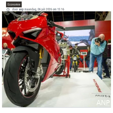
Economie
door
anp
maandag, 06 juli 2026 om 15:16