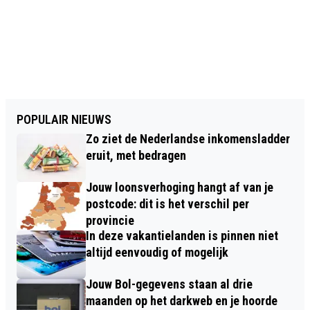
POPULAIR NIEUWS
Zo ziet de Nederlandse inkomensladder
eruit, met bedragen
Jouw loonsverhoging hangt af van je
postcode: dit is het verschil per
provincie
In deze vakantielanden is pinnen niet
altijd eenvoudig of mogelijk
Jouw Bol-gegevens staan al drie
maanden op het darkweb en je hoorde