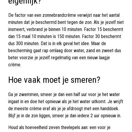
eigenlijk?
De factor van een zonnebrandcrème verwijst naar het aantal
minuten dat je beschermd bent tegen de zon. Als je jezelf niet
insmeert, verbrand je binnen 10 minuten. Factor 15 beschermt
dan 15 maal 10 minuten is 150 minuten. Factor 30 beschermt
dus 300 minuten. Dat is in elk geval het idee. Maar de
bescherming gaat rap omlaag door water, zand en zweet dus
beter voorzie je jezelf regelmatig van een nieuw laagje
crème.
Hoe vaak moet je smeren?
Ga je zwemmen, smeer je dan een half uur voor je het water
ingaat in en doe het opnieuw als je het water uitkomt. Je wrijft
de meeste crème eraf als je je afdroogt met een handdoek.
Blijf je in de zon liggen, smeer je dan iedere 2 uur opnieuw in.
Houd als hoeveelheid zeven theelepels aan: een voor je