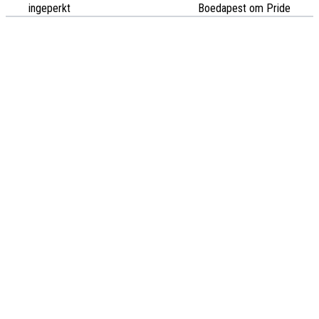
ingeperkt
Boedapest om Pride