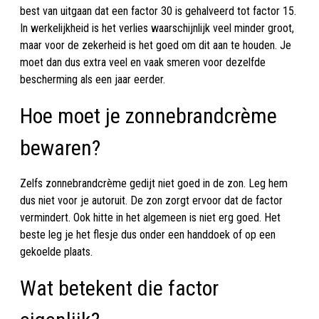
best van uitgaan dat een factor 30 is gehalveerd tot factor 15.
In werkelijkheid is het verlies waarschijnlijk veel minder groot,
maar voor de zekerheid is het goed om dit aan te houden. Je
moet dan dus extra veel en vaak smeren voor dezelfde
bescherming als een jaar eerder.
Hoe moet je zonnebrandcrème
bewaren?
Zelfs zonnebrandcrème gedijt niet goed in de zon. Leg hem
dus niet voor je autoruit. De zon zorgt ervoor dat de factor
vermindert. Ook hitte in het algemeen is niet erg goed. Het
beste leg je het flesje dus onder een handdoek of op een
gekoelde plaats.
Wat betekent die factor