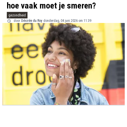
hoe vaak moet je smeren?
gezondheid
door
Désirée du Roy
donderdag, 04 juni 2026 om 11:39