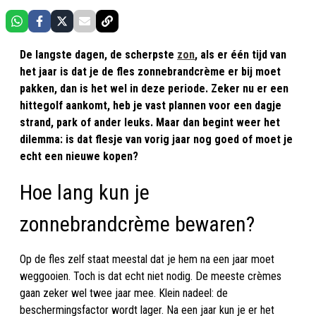
De langste dagen, de scherpste
zon
, als er één tijd van
het jaar is dat je de fles zonnebrandcrème er bij moet
pakken, dan is het wel in deze periode. Zeker nu er een
hittegolf aankomt, heb je vast plannen voor een dagje
strand, park of ander leuks. Maar dan begint weer het
dilemma: is dat flesje van vorig jaar nog goed of moet je
echt een nieuwe kopen?
Hoe lang kun je
zonnebrandcrème bewaren?
Op de fles zelf staat meestal dat je hem na een jaar moet
weggooien. Toch is dat echt niet nodig. De meeste crèmes
gaan zeker wel twee jaar mee. Klein nadeel: de
beschermingsfactor wordt lager. Na een jaar kun je er het