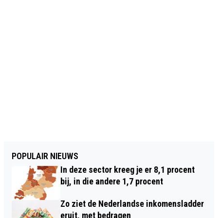
POPULAIR NIEUWS
In deze sector kreeg je er 8,1 procent
bij, in die andere 1,7 procent
Zo ziet de Nederlandse inkomensladder
eruit, met bedragen