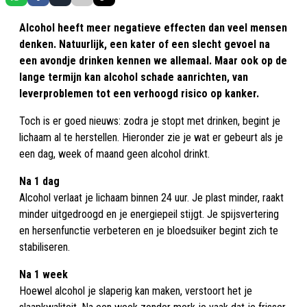
Alcohol heeft meer negatieve effecten dan veel mensen
denken. Natuurlijk, een kater of een slecht gevoel na
een avondje drinken kennen we allemaal. Maar ook op de
lange termijn kan alcohol schade aanrichten, van
leverproblemen tot een verhoogd risico op kanker.
Toch is er goed nieuws: zodra je stopt met drinken, begint je
lichaam al te herstellen. Hieronder zie je wat er gebeurt als je
een dag, week of maand geen alcohol drinkt.
Na 1 dag
Alcohol verlaat je lichaam binnen 24 uur. Je plast minder, raakt
minder uitgedroogd en je energiepeil stijgt. Je spijsvertering
en hersenfunctie verbeteren en je bloedsuiker begint zich te
stabiliseren.
Na 1 week
Hoewel alcohol je slaperig kan maken, verstoort het je