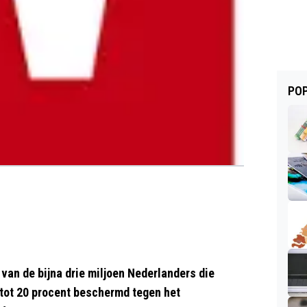
POP
l van de bijna drie miljoen Nederlanders die
 tot 20 procent beschermd tegen het