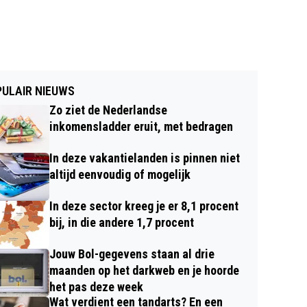
ULAIR NIEUWS
Zo ziet de Nederlandse
inkomensladder eruit, met bedragen
In deze vakantielanden is pinnen niet
altijd eenvoudig of mogelijk
In deze sector kreeg je er 8,1 procent
bij, in die andere 1,7 procent
Jouw Bol-gegevens staan al drie
maanden op het darkweb en je hoorde
het pas deze week
Wat verdient een tandarts? En een