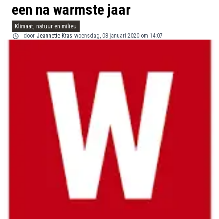
een na warmste jaar
Klimaat, natuur en milieu
door
Jeannette Kras
woensdag, 08 januari 2020 om 14:07