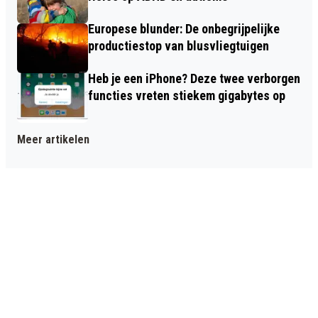
Europese blunder: De onbegrijpelijke
productiestop van blusvliegtuigen
Heb je een iPhone? Deze twee verborgen
functies vreten stiekem gigabytes op
Meer artikelen