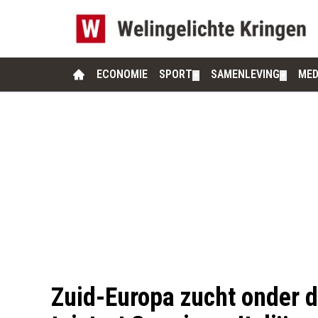
ECONOMIE
SPORT
SAMENLEVING
MED
▼
▼
Zuid-Europa zucht onder d