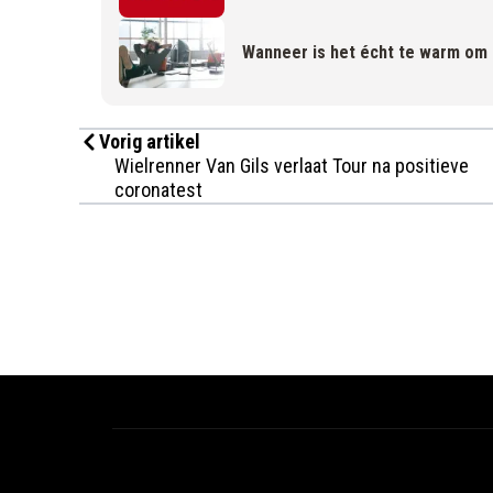
Wanneer is het écht te warm om
Vorig artikel
Wielrenner Van Gils verlaat Tour na positieve
coronatest