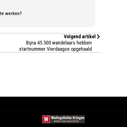
 te werken?
Volgend artikel
Bijna 45.500 wandelaars hebben
startnummer Vierdaagse opgehaald