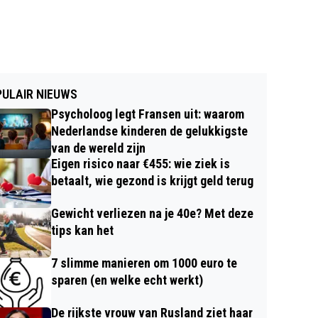
ULAIR NIEUWS
Psycholoog legt Fransen uit: waarom
Nederlandse kinderen de gelukkigste
van de wereld zijn
Eigen risico naar €455: wie ziek is
betaalt, wie gezond is krijgt geld terug
Gewicht verliezen na je 40e? Met deze
tips kan het
7 slimme manieren om 1000 euro te
sparen (en welke echt werkt)
De rijkste vrouw van Rusland ziet haar