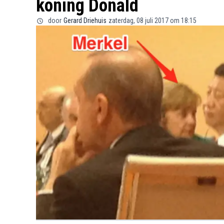
koning Donald
door
Gerard Driehuis
zaterdag, 08 juli 2017 om 18:15