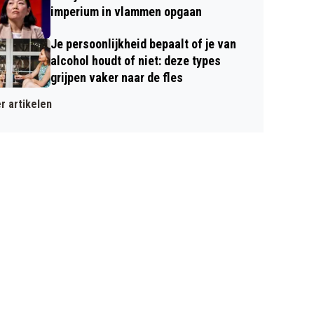
imperium in vlammen opgaan
Je persoonlijkheid bepaalt of je van
alcohol houdt of niet: deze types
grijpen vaker naar de fles
r artikelen