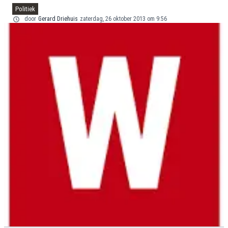
Politiek
door
Gerard Driehuis
zaterdag, 26 oktober 2013 om 9:56