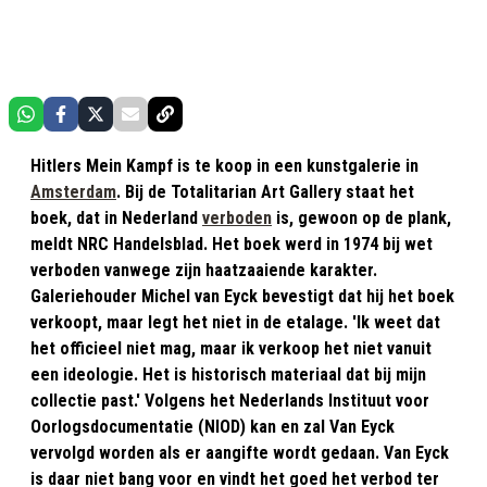
Hitlers Mein Kampf is te koop in een kunstgalerie in
Amsterdam
. Bij de Totalitarian Art Gallery staat het
boek, dat in Nederland
verboden
is, gewoon op de plank,
meldt NRC Handelsblad. Het boek werd in 1974 bij wet
verboden vanwege zijn haatzaaiende karakter.
Galeriehouder Michel van Eyck bevestigt dat hij het boek
verkoopt, maar legt het niet in de etalage. 'Ik weet dat
het officieel niet mag, maar ik verkoop het niet vanuit
een ideologie. Het is historisch materiaal dat bij mijn
collectie past.' Volgens het Nederlands Instituut voor
Oorlogsdocumentatie (NIOD) kan en zal Van Eyck
vervolgd worden als er aangifte wordt gedaan. Van Eyck
is daar niet bang voor en vindt het goed het verbod ter