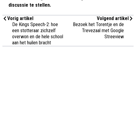
discussie te stellen.
Vorig artikel
Volgend artikel
De Kings Speech-2: hoe
Bezoek het Torentje en de
een stotteraar zichzelf
Trevezaal met Google
overwon en de hele school
Streeview
aan het huilen bracht