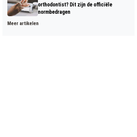
orthodontist? Dit zijn de officiële
normbedragen
Meer artikelen