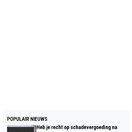
POPULAIR NIEUWS
Heb je recht op schadevergoeding na