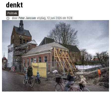
denkt
Politiek
door
Peter Janssen
vrijdag, 12 juni 2026 om 9:28