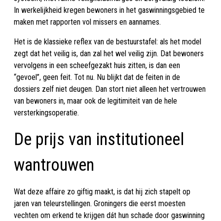
In werkelijkheid kregen bewoners in het gaswinningsgebied te
maken met rapporten vol missers en aannames.
Het is de klassieke reflex van de bestuurstafel: als het model
zegt dat het veilig is, dan zal het wel veilig zijn. Dat bewoners
vervolgens in een scheefgezakt huis zitten, is dan een
“gevoel”, geen feit. Tot nu. Nu blijkt dat de feiten in de
dossiers zelf niet deugen. Dan stort niet alleen het vertrouwen
van bewoners in, maar ook de legitimiteit van de hele
versterkingsoperatie.
De prijs van institutioneel
wantrouwen
Wat deze affaire zo giftig maakt, is dat hij zich stapelt op
jaren van teleurstellingen. Groningers die eerst moesten
vechten om erkend te krijgen dát hun schade door gaswinning