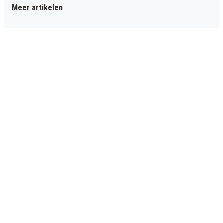
Meer artikelen