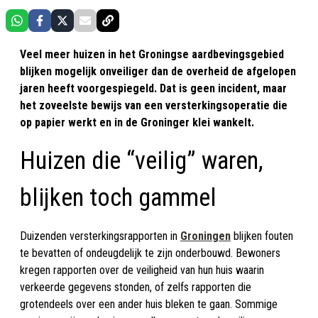
Veel meer huizen in het Groningse aardbevingsgebied
blijken mogelijk onveiliger dan de overheid de afgelopen
jaren heeft voorgespiegeld. Dat is geen incident, maar
het zoveelste bewijs van een versterkingsoperatie die
op papier werkt en in de Groninger klei wankelt.
Huizen die “veilig” waren,
blijken toch gammel
Duizenden versterkingsrapporten in
Groningen
blijken fouten
te bevatten of ondeugdelijk te zijn onderbouwd. Bewoners
kregen rapporten over de veiligheid van hun huis waarin
verkeerde gegevens stonden, of zelfs rapporten die
grotendeels over een ander huis bleken te gaan. Sommige