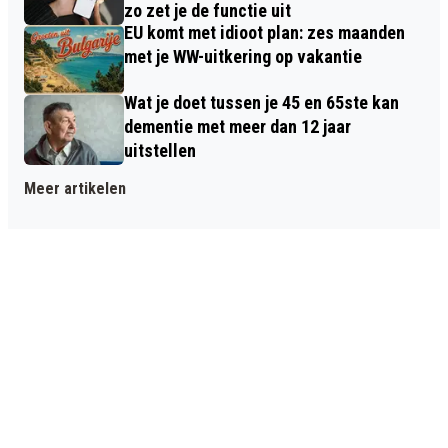
zo zet je de functie uit
EU komt met idioot plan: zes maanden
met je WW-uitkering op vakantie
Wat je doet tussen je 45 en 65ste kan
dementie met meer dan 12 jaar
uitstellen
Meer artikelen