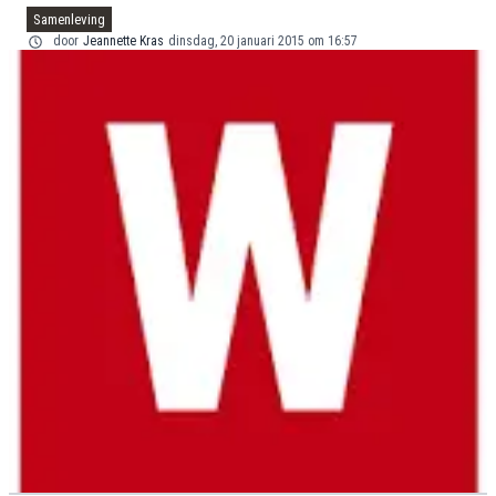
Samenleving
door
Jeannette Kras
dinsdag, 20 januari 2015 om 16:57