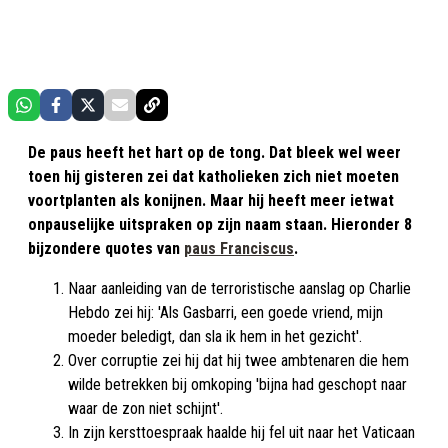
De paus heeft het hart op de tong. Dat bleek wel weer
toen hij gisteren zei dat katholieken zich niet moeten
voortplanten als konijnen. Maar hij heeft meer ietwat
onpauselijke uitspraken op zijn naam staan. Hieronder 8
bijzondere quotes van
paus Franciscus
.
Naar aanleiding van de terroristische aanslag op Charlie
Hebdo zei hij: 'Als Gasbarri, een goede vriend, mijn
moeder beledigt, dan sla ik hem in het gezicht'.
Over corruptie zei hij dat hij twee ambtenaren die hem
wilde betrekken bij omkoping 'bijna had geschopt naar
waar de zon niet schijnt'.
In zijn kersttoespraak haalde hij fel uit naar het Vaticaan