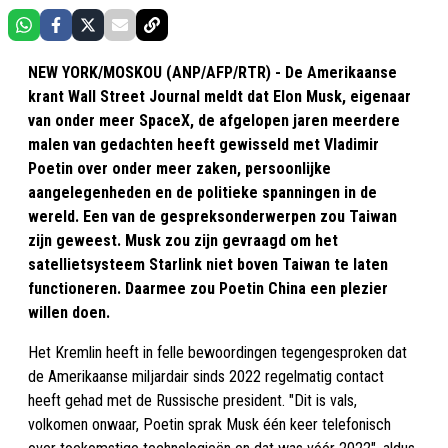
NEW YORK/MOSKOU (ANP/AFP/RTR) - De Amerikaanse
krant Wall Street Journal meldt dat Elon Musk, eigenaar
van onder meer SpaceX, de afgelopen jaren meerdere
malen van gedachten heeft gewisseld met Vladimir
Poetin over onder meer zaken, persoonlijke
aangelegenheden en de politieke spanningen in de
wereld. Een van de gespreksonderwerpen zou Taiwan
zijn geweest. Musk zou zijn gevraagd om het
satellietsysteem Starlink niet boven Taiwan te laten
functioneren. Daarmee zou Poetin China een plezier
willen doen.
Het Kremlin heeft in felle bewoordingen tegengesproken dat
de Amerikaanse miljardair sinds 2022 regelmatig contact
heeft gehad met de Russische president. "Dit is vals,
volkomen onwaar, Poetin sprak Musk één keer telefonisch