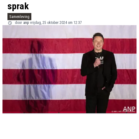
sprak
Samenleving
door
anp
vrijdag, 25 oktober 2024 om 12:37