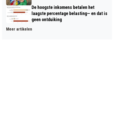
De hoogste inkomens betalen het
laagste percentage belasting— en dat is
geen ontduiking
Meer artikelen