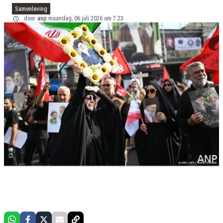
Samenleving
door
anp
maandag, 06 juli 2026 om 7:23