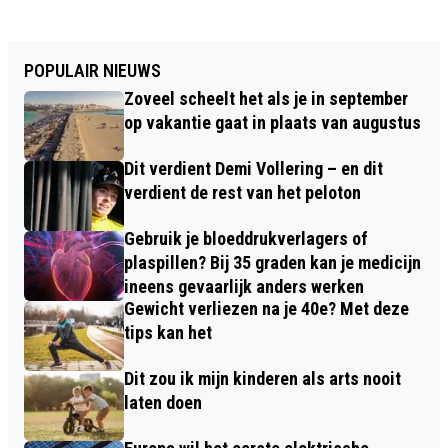
POPULAIR NIEUWS
Zoveel scheelt het als je in september
op vakantie gaat in plaats van augustus
Dit verdient Demi Vollering – en dit
verdient de rest van het peloton
Gebruik je bloeddrukverlagers of
plaspillen? Bij 35 graden kan je medicijn
ineens gevaarlijk anders werken
Gewicht verliezen na je 40e? Met deze
tips kan het
Dit zou ik mijn kinderen als arts nooit
laten doen