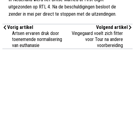
uitgezonden op RTL 4. Na de beschuldigingen besloot de
zender in mei per direct te stoppen met de uitzendingen.
Vorig artikel
Volgend artikel
Artsen ervaren druk door
Vingegaard voelt zich fitter
toenemende normalisering
voor Tour na andere
van euthanasie
voorbereiding