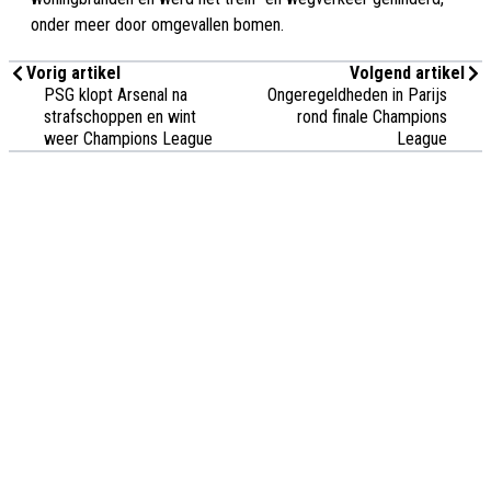
onder meer door omgevallen bomen.
Vorig artikel
Volgend artikel
PSG klopt Arsenal na
Ongeregeldheden in Parijs
strafschoppen en wint
rond finale Champions
weer Champions League
League