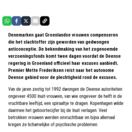
Denemarken gaat Groenlandse vrouwen compenseren
die het slachtoffer zijn geworden van gedwongen
anticonceptie. De bekendmaking van het zogenoemde
verzoeningsfonds komt twee dagen voordat de Deense
regering in Groenland officieel haar excuses aanbiedt.
Premier Mette Frederiksen reist naar het autonome
Deense gebied voor de plechtigheid rond de excuses.
Van de jaren zestig tot 1992 dwongen de Deense autoriteiten
ongeveer 4500 Inuit-vrouwen, van wie ongeveer de helft in de
vruchtbare leeftijd, een spiraaltje te dragen. Kopenhagen wilde
daarmee het geboortecijfer bij de Inuit verlagen. Veel
betrokken vrouwen werden onvruchtbaar en bijna allemaal
kregen ze lichamelijke of psychische problemen.