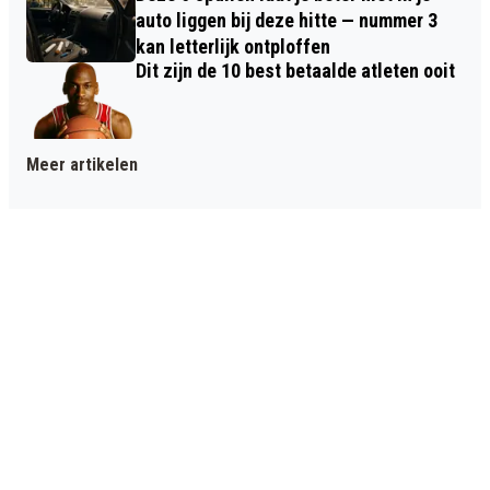
auto liggen bij deze hitte — nummer 3
kan letterlijk ontploffen
Dit zijn de 10 best betaalde atleten ooit
Meer artikelen