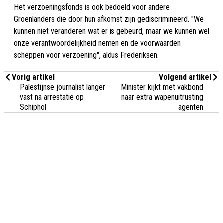
Het verzoeningsfonds is ook bedoeld voor andere
Groenlanders die door hun afkomst zijn gediscrimineerd. "We
kunnen niet veranderen wat er is gebeurd, maar we kunnen wel
onze verantwoordelijkheid nemen en de voorwaarden
scheppen voor verzoening", aldus Frederiksen.
Vorig artikel
Volgend artikel
Palestijnse journalist langer
Minister kijkt met vakbond
vast na arrestatie op
naar extra wapenuitrusting
Schiphol
agenten