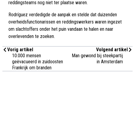
reddingsteams nog niet ter plaatse waren.
Rodríguez verdedigde de aanpak en stelde dat duizenden
overheidsfunctionarissen en reddingswerkers waren ingezet
om slachtoffers onder het puin vandaan te halen en naar
overlevenden te zoeken.
Vorig artikel
Volgend artikel
10.000 mensen
Man gewond bij steekpartij
geëvacueerd in zuidoosten
in Amsterdam
Frankrijk om branden