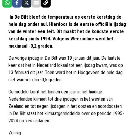
In De Bilt bleef de temperatuur op eerste kerstdag de
hele dag onder nul. Hierdoor is de eerste officiële ijsdag
van de winter een feit. Dit maakt het de koudste eerste
kerstdag sinds 1994. Volgens Weeronline werd het
maximaal -0,2 graden.
De vorige ijsdag in De Bilt was 19 januari dit jaar. De laatste
keer dat het in Nederland lokaal tot een ijsdag kwam, was op
13 februari dit jaar. Toen werd het in Hoogeveen de hele dag
niet warmer dan -0,5 graden.
Gemiddeld komt het binnen een jaar in het huidige
Nederlandse klimaat tot drie ijsdagen in het westen van
Zeeland en tot negen ijsdagen in het oosten en noordoosten.
In De Bilt staat het klimaatgemiddelde over de periode 1995-
2024 op zes ijsdagen.
Zonnig