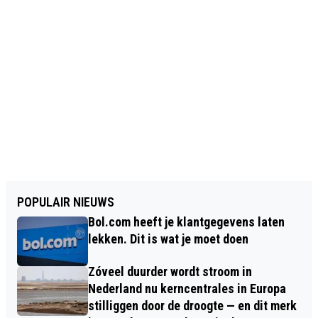
POPULAIR NIEUWS
Bol.com heeft je klantgegevens laten
lekken. Dit is wat je moet doen
Zóveel duurder wordt stroom in
Nederland nu kerncentrales in Europa
stilliggen door de droogte — en dit merk