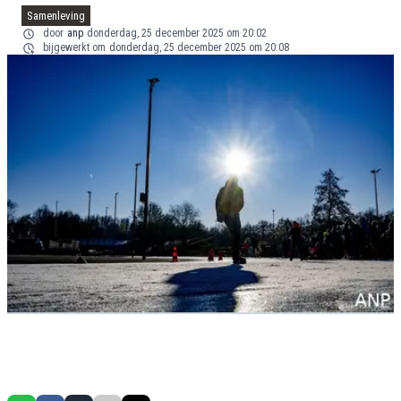
Samenleving
door
anp
donderdag, 25 december 2025 om 20:02
bijgewerkt om
donderdag, 25 december 2025 om 20:08