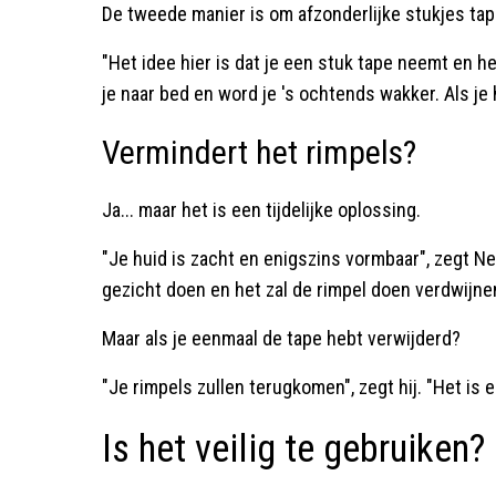
De tweede manier is om afzonderlijke stukjes tape
"Het idee hier is dat je een stuk tape neemt en h
je naar bed en word je 's ochtends wakker. Als je 
Vermindert het rimpels?
Ja... maar het is een tijdelijke oplossing.
"Je huid is zacht en enigszins vormbaar", zegt N
gezicht doen en het zal de rimpel doen verdwijne
Maar als je eenmaal de tape hebt verwijderd?
"Je rimpels zullen terugkomen", zegt hij. "Het is
Is het veilig te gebruiken?