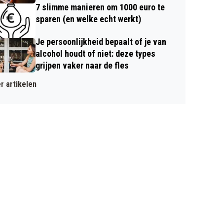
7 slimme manieren om 1000 euro te
sparen (en welke echt werkt)
Je persoonlijkheid bepaalt of je van
alcohol houdt of niet: deze types
grijpen vaker naar de fles
r artikelen