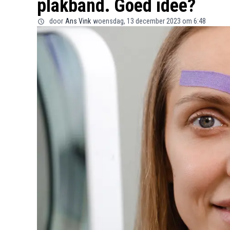
plakband. Goed idee?
door
Ans Vink
woensdag, 13 december 2023 om 6:48