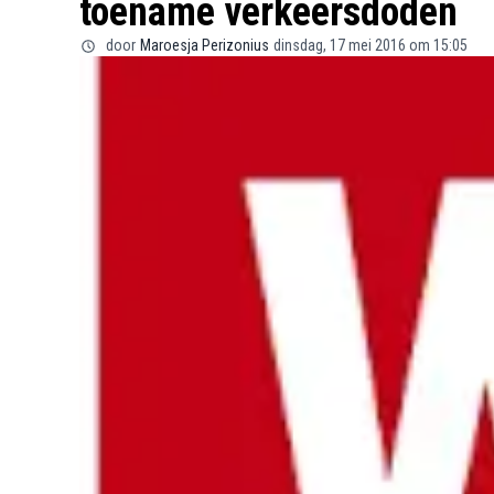
toename verkeersdoden
door
Maroesja Perizonius
dinsdag, 17 mei 2016 om 15:05