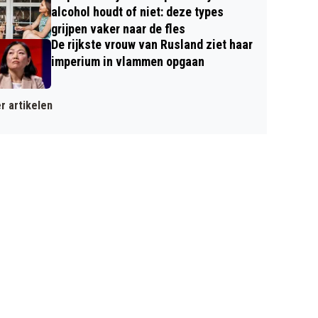
alcohol houdt of niet: deze types
grijpen vaker naar de fles
De rijkste vrouw van Rusland ziet haar
imperium in vlammen opgaan
r artikelen