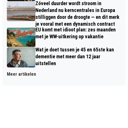
Zóveel duurder wordt stroom in
Nederland nu kerncentrales in Europa
stilliggen door de droogte — en dit merk
je vooral met een dynamisch contract
EU komt met idioot plan: zes maanden
met je WW-uitkering op vakantie
Wat je doet tussen je 45 en 65ste kan
dementie met meer dan 12 jaar
uitstellen
Meer artikelen