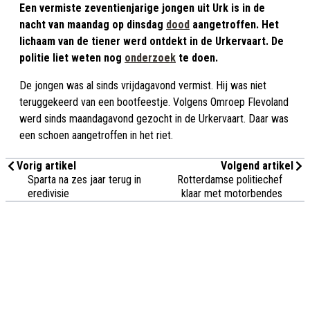
Een vermiste zeventienjarige jongen uit Urk is in de
nacht van maandag op dinsdag
dood
aangetroffen. Het
lichaam van de tiener werd ontdekt in de Urkervaart. De
politie liet weten nog
onderzoek
te doen.
De jongen was al sinds vrijdagavond vermist. Hij was niet
teruggekeerd van een bootfeestje. Volgens Omroep Flevoland
werd sinds maandagavond gezocht in de Urkervaart. Daar was
een schoen aangetroffen in het riet.
Vorig artikel
Volgend artikel
Sparta na zes jaar terug in
Rotterdamse politiechef
eredivisie
klaar met motorbendes