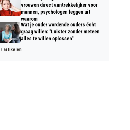
vrouwen direct aantrekkelijker voor
mannen, psychologen leggen uit
waarom
Wat je ouder wordende ouders écht
graag willen: "Luister zonder meteen
alles te willen oplossen"
r artikelen