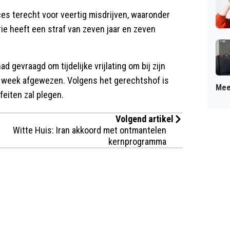
ces terecht voor veertig misdrijven, waaronder
ie heeft een straf van zeven jaar en zeven
ad gevraagd om tijdelijke vrijlating om bij zijn
e week afgewezen. Volgens het gerechtshof is
Mee
feiten zal plegen.
Volgend artikel
Witte Huis: Iran akkoord met ontmantelen
kernprogramma