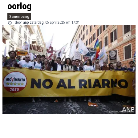
oorlog
Samenleving
door
anp
zaterdag, 05 april 2025 om 17:31