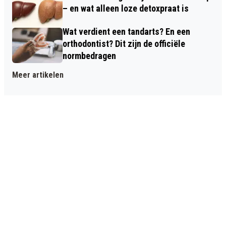
– en wat alleen loze detoxpraat is
Wat verdient een tandarts? En een
orthodontist? Dit zijn de officiële
normbedragen
Meer artikelen