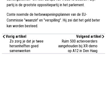
partij is de grootste oppositiepartij in het parlement.
Conte noemde de herbewapeningsplannen van de EU-
Commissie "waanzin" en "verspilling". Hij zei dat het geld beter
kan worden besteed.
Vorig artikel
Volgend artikel
Zo zorg je dat je twee
Ruim 500 actievoerders
hersenhelften goed
aangehouden bij XR-demo
samenwerken
op A12 in Den Haag