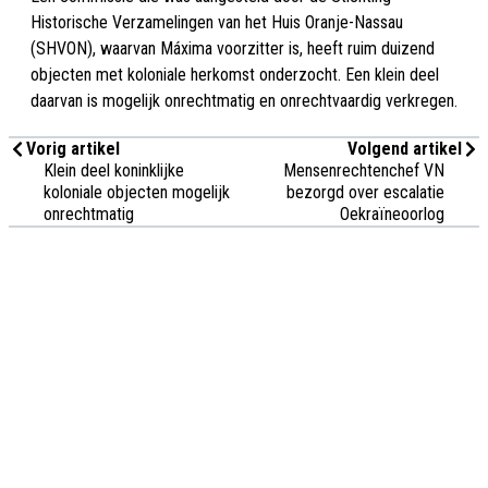
Historische Verzamelingen van het Huis Oranje-Nassau
(SHVON), waarvan Máxima voorzitter is, heeft ruim duizend
objecten met koloniale herkomst onderzocht. Een klein deel
daarvan is mogelijk onrechtmatig en onrechtvaardig verkregen.
Vorig artikel
Volgend artikel
Klein deel koninklijke
Mensenrechtenchef VN
koloniale objecten mogelijk
bezorgd over escalatie
onrechtmatig
Oekraïneoorlog