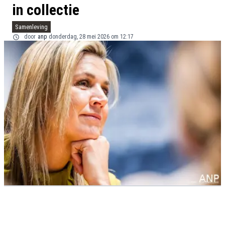
in collectie
Samenleving
door
anp
donderdag, 28 mei 2026 om 12:17