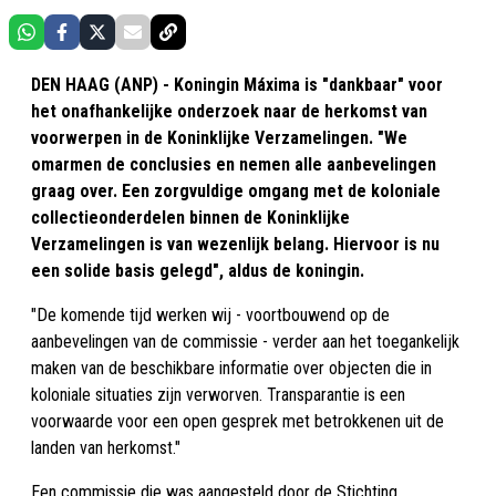
DEN HAAG (ANP) - Koningin Máxima is "dankbaar" voor
het onafhankelijke onderzoek naar de herkomst van
voorwerpen in de Koninklijke Verzamelingen. "We
omarmen de conclusies en nemen alle aanbevelingen
graag over. Een zorgvuldige omgang met de koloniale
collectieonderdelen binnen de Koninklijke
Verzamelingen is van wezenlijk belang. Hiervoor is nu
een solide basis gelegd", aldus de koningin.
"De komende tijd werken wij - voortbouwend op de
aanbevelingen van de commissie - verder aan het toegankelijk
maken van de beschikbare informatie over objecten die in
koloniale situaties zijn verworven. Transparantie is een
voorwaarde voor een open gesprek met betrokkenen uit de
landen van herkomst."
Een commissie die was aangesteld door de Stichting